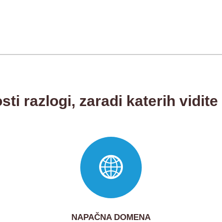
ti razlogi, zaradi katerih vidite
NAPAČNA DOMENA