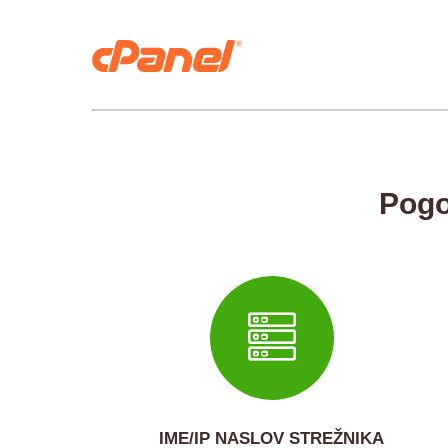
Pogos
IME/IP NASLOV STREŽNIKA