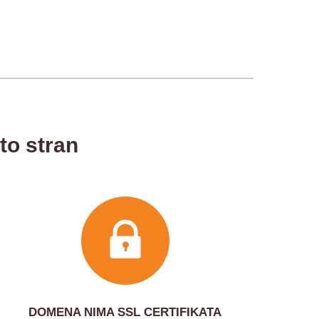
 to stran
DOMENA NIMA SSL CERTIFIKATA